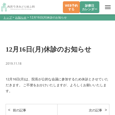
WEB予約
診療日
する
カレンダー
トップ
>
お知らせ
>
12月16日(月)休診のお知らせ
12月16日(月)休診のお知らせ
2019.11.18
12月16日(月)は、院長が公的な会議に参加するため休診とさせていた
だきます。 ご不便をおかけいたしますが、よろしくお願いいたしま
す。
前の記事
次の記事