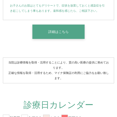
お子さんのお肌はとてもデリケートで、症状を放置しておくと感染症を引
き起こしてしまう事もあります。違和感を感じたら、ご相談下さい。
詳細はこちら
当院は診療情報を取得・活用することにより、質の高い医療の提供に努めてお
ります。
正確な情報を取得・活用するため、マイナ保険証の利用にご協力をお願い致し
ます。
診療日カレンダー