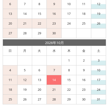
6
7
8
9
10
11
12
13
14
15
16
17
18
19
20
21
22
23
24
25
26
27
28
29
30
2026年10月
日
月
火
水
木
金
土
1
2
3
4
5
6
7
8
9
10
11
12
13
14
15
16
17
18
19
20
21
22
23
24
25
26
27
28
29
30
31