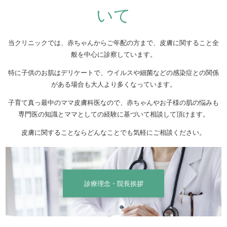
いて
当クリニックでは、赤ちゃんからご年配の方まで、皮膚に関すること全
般を中心に診察しています。
特に子供のお肌はデリケートで、ウイルスや細菌などの感染症との関係
がある場合も大人より多くなっています。
子育て真っ最中のママ皮膚科医なので、赤ちゃんやお子様の肌の悩みも
専門医の知識とママとしての経験に基づいて相談して頂けます。
皮膚に関することならどんなことでも気軽にご相談ください。
診療理念・院長挨拶