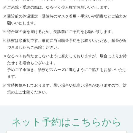
ご来院・受診の際は、なるべく少人数でお願いいたします。
受診前の体温測定・受診時のマスク着用・手洗いや消毒などご協力お
願いいたします。
待合室の密を避けるため、受診前にご予約をお願い致します。
診察は順番制です。事前に当日順番予約をお取りいただき、順番が近
づきましたらご来院ください。
なるべくお待たせしないように努力しておりますが、場合によりお待
たせする場合もございます。
予めご了承頂き、診察がスムーズに進むようにご協力をお願いいたし
ます。
常時換気をしております。暑い場合や肌寒い場合がありますので、対
策の上ご来院ください。
ネット予約はこちらから