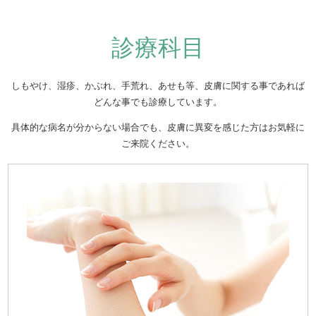
診療科目
しもやけ、湿疹、かぶれ、手荒れ、あせも等、皮膚に関する事であれば
どんな事でも診療しています。
具体的な病名が分からない場合でも、皮膚に異変を感じた方はお気軽に
ご来院ください。