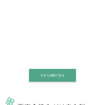
大きな地図で見る