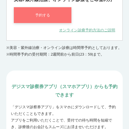
予約する
オンライン診療予約方法のご説明
※美容・紫外線治療・オンライン診療は時間帯予約としております。
※時間帯予約の受付期間：2週間前から前日(23：59)まで。
デジスマ診察券アプリ（スマホアプリ）からも予約
できます
「デジスマ診察券アプリ」をスマホにダウンロードして、予約
いただくこともできます。
アプリをご利用いただくことで、受付での待ち時間を短縮で
き、診療後のお会計もスムーズにお済ませいただけます。