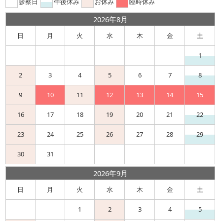
診察日
午後休み
お休み
臨時休み
2026年8月
日
月
火
水
木
金
土
1
2
3
4
5
6
7
8
9
10
11
12
13
14
15
16
17
18
19
20
21
22
23
24
25
26
27
28
29
30
31
2026年9月
日
月
火
水
木
金
土
1
2
3
4
5