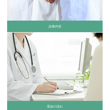
診療内容
受診の流れ