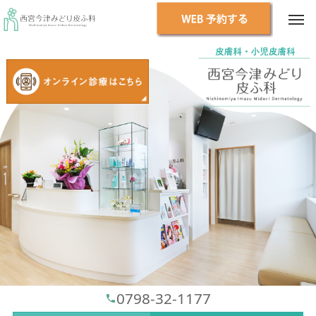
0798-32-1177