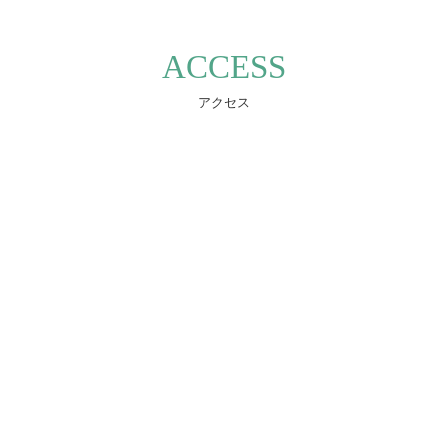
ACCESS
アクセス