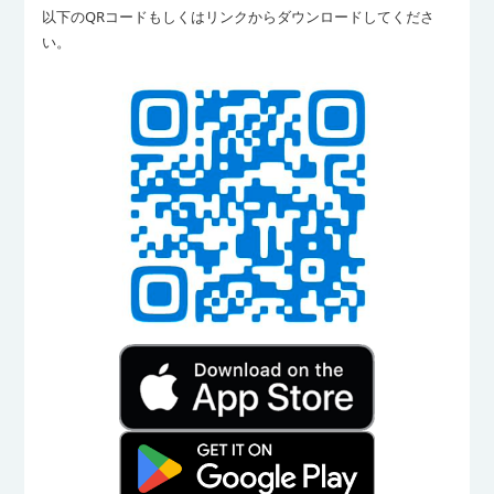
以下のQRコードもしくはリンクからダウンロードしてくださ
い。