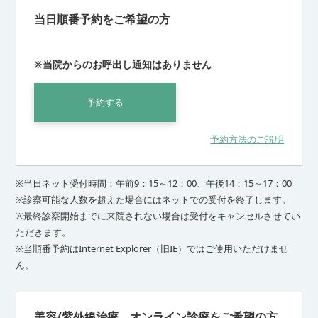
当日順番予約をご希望の方
※当院からのお呼出し通知はありません
予約する
予約方法のご説明
※当日ネット受付時間：午前9：15～12：00、午後14：15～17：00
※診察可能な人数を超えた場合にはネットでの受付を終了します。
※最終診察開始までに来院されない場合は受付をキャンセルさせてい
ただきます。
※当順番予約はInternet Explorer（旧IE）ではご使用いただけませ
ん。
美容/紫外線治療、オンライン診療をご希望の方