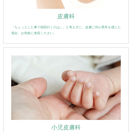
皮膚科
「ちょっとした事で病院行くのは…」と考えずに、皮膚に何か異常を感じた
場合、お気軽に来院ください。
小児皮膚科