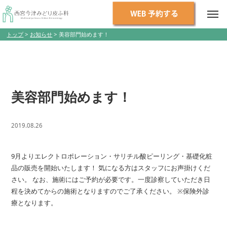
トップ
>
お知らせ
>
美容部門始めます！
美容部門始めます！
2019.08.26
9月よりエレクトロポレーション・サリチル酸ピーリング・基礎化粧
品の販売を開始いたします！ 気になる方はスタッフにお声掛けくだ
さい。 なお、施術にはご予約が必要です。一度診察していただき日
程を決めてからの施術となりますのでご了承ください。 ※保険外診
療となります。